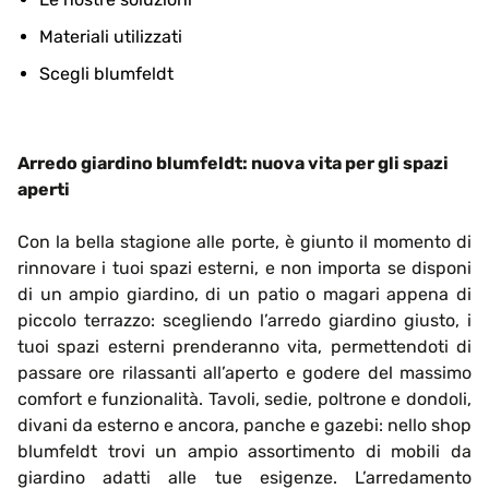
Materiali utilizzati
Scegli blumfeldt
Arredo giardino blumfeldt: nuova vita per gli spazi
aperti
Con la bella stagione alle porte, è giunto il momento di
rinnovare i tuoi spazi esterni, e non importa se disponi
di un ampio giardino, di un patio o magari appena di
piccolo terrazzo: scegliendo l’arredo giardino giusto, i
tuoi spazi esterni prenderanno vita, permettendoti di
passare ore rilassanti all’aperto e godere del massimo
comfort e funzionalità. Tavoli, sedie, poltrone e dondoli,
divani da esterno e ancora, panche e gazebi: nello shop
blumfeldt trovi un ampio assortimento di mobili da
giardino adatti alle tue esigenze. L’arredamento