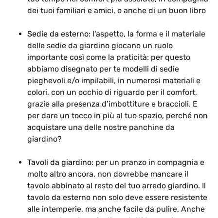
dei tuoi familiari e amici, o anche di un buon libro
Sedie da esterno
: l'aspetto, la forma e il materiale
delle sedie da giardino giocano un ruolo
importante così come la praticità: per questo
abbiamo disegnato per te modelli di sedie
pieghevoli e/o impilabili, in numerosi materiali e
colori, con un occhio di riguardo per il comfort,
grazie alla presenza d’imbottiture e braccioli. E
per dare un tocco in più al tuo spazio, perché non
acquistare una delle nostre panchine da
giardino?
Tavoli da giardino
: per un pranzo in compagnia e
molto altro ancora, non dovrebbe mancare il
tavolo abbinato al resto del tuo arredo giardino. Il
tavolo da esterno non solo deve essere resistente
alle intemperie, ma anche facile da pulire. Anche