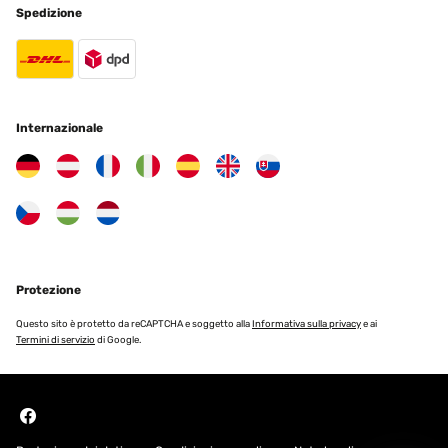
Spedizione
Internazionale
Protezione
Questo sito è protetto da reCAPTCHA e soggetto alla
Informativa sulla privacy
e ai
Termini di servizio
di Google.