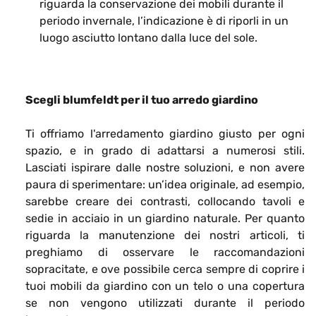
riguarda la conservazione dei mobili durante il
periodo invernale, l’indicazione è di riporli in un
luogo asciutto lontano dalla luce del sole.
Scegli blumfeldt per il tuo arredo giardino
Ti offriamo l'arredamento giardino giusto per ogni
spazio, e in grado di adattarsi a numerosi stili.
Lasciati ispirare dalle nostre soluzioni, e non avere
paura di sperimentare: un’idea originale, ad esempio,
sarebbe creare dei contrasti, collocando tavoli e
sedie in acciaio in un giardino naturale. Per quanto
riguarda la manutenzione dei nostri articoli, ti
preghiamo di osservare le raccomandazioni
sopracitate, e ove possibile cerca sempre di coprire i
tuoi mobili da giardino con un telo o una copertura
se non vengono utilizzati durante il periodo