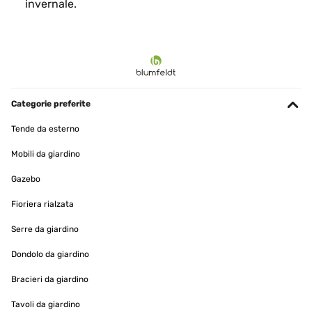
invernale.
Categorie preferite
Tende da esterno
Mobili da giardino
Gazebo
Fioriera rialzata
Serre da giardino
Dondolo da giardino
Bracieri da giardino
Tavoli da giardino