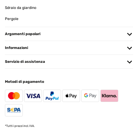
Sdraio da giardino
Pergole
Argomenti popolari
Informazioni
Servizio di assistenza
Metodi di pagamento
*Tutti i prezzi incl. IVA.