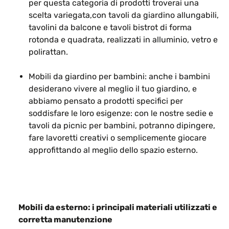
per questa categoria di prodotti troverai una
scelta variegata,con tavoli da giardino allungabili,
tavolini da balcone e tavoli bistrot di forma
rotonda e quadrata, realizzati in alluminio, vetro e
polirattan.
Mobili da giardino per bambini: anche i bambini
desiderano vivere al meglio il tuo giardino, e
abbiamo pensato a prodotti specifici per
soddisfare le loro esigenze: con le nostre sedie e
tavoli da picnic per bambini, potranno dipingere,
fare lavoretti creativi o semplicemente giocare
approfittando al meglio dello spazio esterno.
Mobili da esterno: i principali materiali utilizzati e
corretta manutenzione