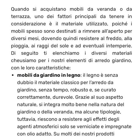
Quando si acquistano mobili da veranda o da
terrazza, uno dei fattori principali da tenere in
considerazione è il materiale utilizzato, poiché i
mobili spesso sono destinati a rimnere all'aperto per
diversi mesi, dovendo quindi resistere al freddo, alla
pioggia, ai raggi del sole e ad eventuali intemperie.
Di seguito ti elenchiamo i diversi materiali
cheusiamo per i nostri elementi di arredo giardino,
con le loro caratteristiche:
mobili da giardino in legno
: il legno è senza
dubbio il materiale classico per l’arredo da
giardino, senza tempo, robusto e, se curato
correttamente, durevole. Grazie al suo aspetto
naturale, si integra molto bene nella natura del
giardino o della veranda, ma alcune tipologie,
tuttavia, riescono a resistere agli effetti degli
agenti atmosferici solo se verniciate e impregnate
con olio adatto. Su molti dei nostri prodotti