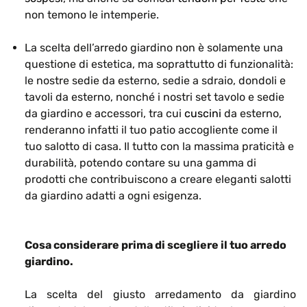
non temono le intemperie.
La scelta dell’arredo giardino non è solamente una
questione di estetica, ma soprattutto di funzionalità:
le nostre sedie da esterno, sedie a sdraio, dondoli e
tavoli da esterno, nonché i nostri set tavolo e sedie
da giardino e accessori, tra cui
cuscini
da esterno,
renderanno infatti il tuo patio accogliente come il
tuo salotto di casa. Il tutto con la massima praticità e
durabilità, potendo contare su una gamma di
prodotti che contribuiscono a creare eleganti salotti
da giardino adatti a ogni esigenza.
Cosa considerare prima di scegliere il tuo arredo
giardino.
La scelta del giusto arredamento da giardino