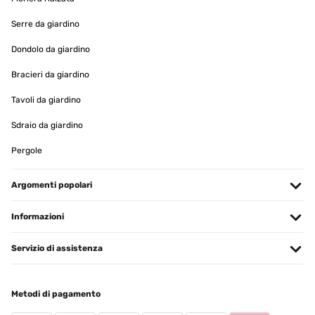
Serre da giardino
Dondolo da giardino
Bracieri da giardino
Tavoli da giardino
Sdraio da giardino
Pergole
Argomenti popolari
Informazioni
Servizio di assistenza
Metodi di pagamento