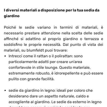
I diversi materiali a disposizione per la tua sedia da
giardino
Poiché le sedie variano in termini di materiali, è
necessario prestare attenzione nella scelta delle sedie
affinché si adattino al proprio giardino o terrazza e
soddisfino le proprie necessità. Dal punto di vista dei
materiali, su blumfeldt puoi trovare:
Intrecci come il rattan o il polirattan: sono
particolarmente adatti per creare un’area
confortevole in stile lounge. Questo materiale,
estremamente robusto, è idrorepellente e può essere
pulito con grande facilità.
sedie da giardino in legno: ideali per coloro che
desiderano dare un aspetto naturale, caldo e
accogliente al giardino. Le sedie da esterno in legno