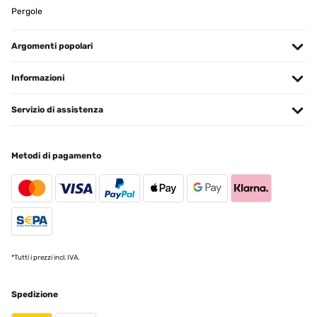
Pergole
Argomenti popolari
Informazioni
Servizio di assistenza
Metodi di pagamento
*Tutti i prezzi incl. IVA.
Spedizione