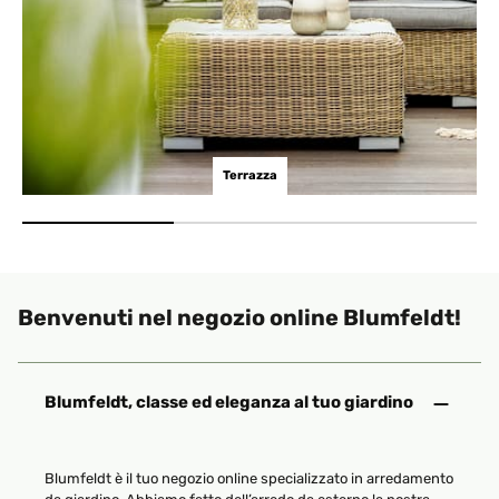
Terrazza
Benvenuti nel negozio online Blumfeldt!
Blumfeldt è il tuo negozio online specializzato in arredamento