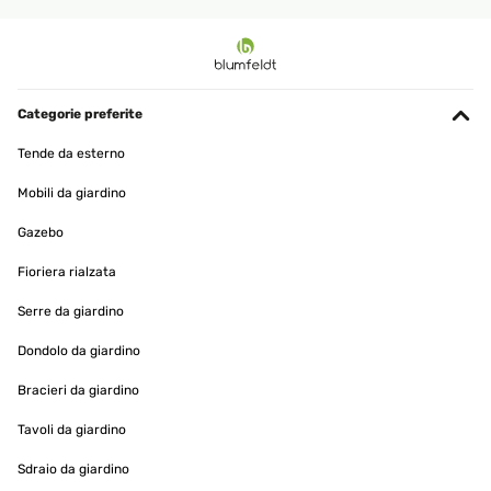
Categorie preferite
Tende da esterno
Mobili da giardino
Gazebo
Fioriera rialzata
Serre da giardino
Dondolo da giardino
Bracieri da giardino
Tavoli da giardino
Sdraio da giardino