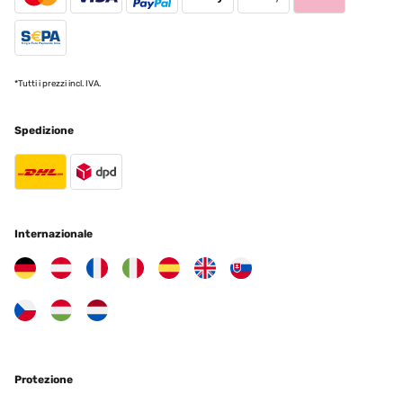
*Tutti i prezzi incl. IVA.
Spedizione
Internazionale
Protezione