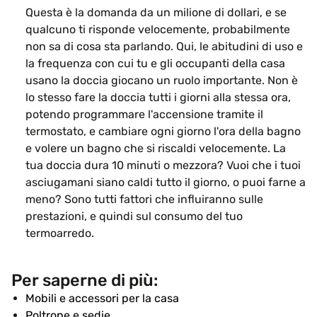
Questa è la domanda da un milione di dollari, e se
qualcuno ti risponde velocemente, probabilmente
non sa di cosa sta parlando. Qui, le abitudini di uso e
la frequenza con cui tu e gli occupanti della casa
usano la doccia giocano un ruolo importante. Non è
lo stesso fare la doccia tutti i giorni alla stessa ora,
potendo programmare l'accensione tramite il
termostato, e cambiare ogni giorno l'ora della bagno
e volere un bagno che si riscaldi velocemente. La
tua doccia dura 10 minuti o mezzora? Vuoi che i tuoi
asciugamani siano caldi tutto il giorno, o puoi farne a
meno? Sono tutti fattori che influiranno sulle
prestazioni, e quindi sul consumo del tuo
termoarredo.
Per saperne di più:
Mobili e accessori per la casa
Poltrone e sedie