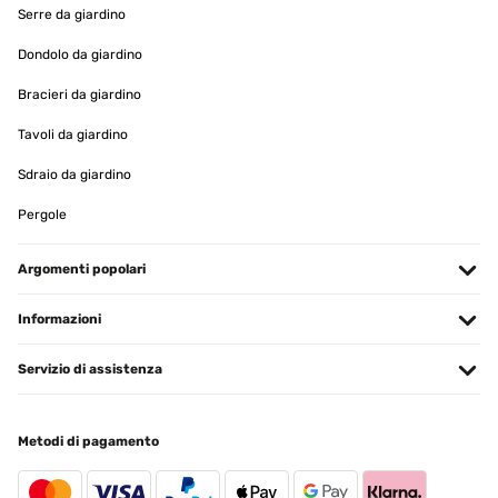
Serre da giardino
Dondolo da giardino
Bracieri da giardino
Tavoli da giardino
Sdraio da giardino
Pergole
Argomenti popolari
Informazioni
Servizio di assistenza
Metodi di pagamento