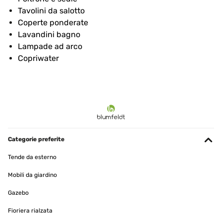
Tavolini da salotto
Coperte ponderate
Lavandini bagno
Lampade ad arco
Copriwater
Categorie preferite
Tende da esterno
Mobili da giardino
Gazebo
Fioriera rialzata