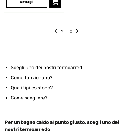
Dettagli
1
2
Scegli uno dei nostri termoarredi
Come funzionano?
Quali tipi esistono?
Come scegliere?
Per un bagno caldo al punto giusto, scegli uno dei
nostri termoarredo