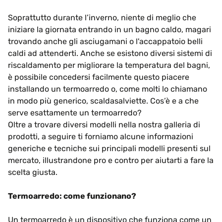
Soprattutto durante l’inverno, niente di meglio che
iniziare la giornata entrando in un bagno caldo, magari
trovando anche gli asciugamani o l'accappatoio belli
caldi ad attenderti. Anche se esistono diversi sistemi di
riscaldamento per migliorare la temperatura del bagni,
è possibile concedersi facilmente questo piacere
installando un termoarredo o, come molti lo chiamano
in modo più generico, scaldasalviette. Cos’è e a che
serve esattamente un termoarredo?
Oltre a trovare diversi modelli nella nostra galleria di
prodotti, a seguire ti forniamo alcune informazioni
generiche e tecniche sui principali modelli presenti sul
mercato, illustrandone pro e contro per aiutarti a fare la
scelta giusta.
Termoarredo: come funzionano?
Un termoarredo è un dispositivo che funziona come un