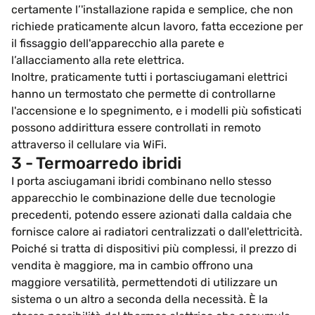
certamente l’'installazione rapida e semplice, che non
richiede praticamente alcun lavoro, fatta eccezione per
il fissaggio dell'apparecchio alla parete e
l’allacciamento alla rete elettrica.
Inoltre, praticamente tutti i portasciugamani elettrici
hanno un termostato che permette di controllarne
l'accensione e lo spegnimento, e i modelli più sofisticati
possono addirittura essere controllati in remoto
attraverso il cellulare via WiFi.
3 - Termoarredo ibridi
I porta asciugamani ibridi combinano nello stesso
apparecchio le combinazione delle due tecnologie
precedenti, potendo essere azionati dalla caldaia che
fornisce calore ai radiatori centralizzati o dall'elettricità.
Poiché si tratta di dispositivi più complessi, il prezzo di
vendita è maggiore, ma in cambio offrono una
maggiore versatilità, permettendoti di utilizzare un
sistema o un altro a seconda della necessità. È la