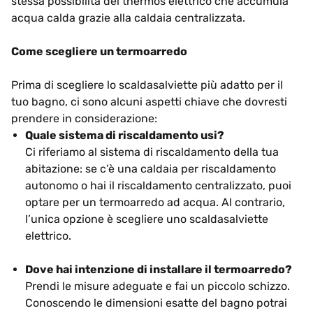
stessa possibilità del thermos elettrico che accumula
acqua calda grazie alla caldaia centralizzata.
Come scegliere un termoarredo
Prima di scegliere lo scaldasalviette più adatto per il
tuo bagno, ci sono alcuni aspetti chiave che dovresti
prendere in considerazione:
Quale sistema di riscaldamento usi?
Ci riferiamo al sistema di riscaldamento della tua
abitazione: se c’è una caldaia per riscaldamento
autonomo o hai il riscaldamento centralizzato, puoi
optare per un termoarredo ad acqua. Al contrario,
l’unica opzione è scegliere uno scaldasalviette
elettrico.
Dove hai intenzione di installare il termoarredo?
Prendi le misure adeguate e fai un piccolo schizzo.
Conoscendo le dimensioni esatte del bagno potrai