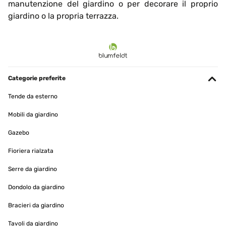
manutenzione del giardino o per decorare il proprio
giardino o la propria terrazza.
Categorie preferite
Tende da esterno
Mobili da giardino
Gazebo
Fioriera rialzata
Serre da giardino
Dondolo da giardino
Bracieri da giardino
Tavoli da giardino