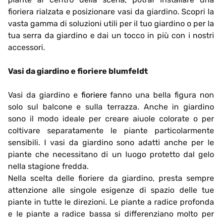
fioriera rialzata e posizionare vasi da giardino. Scopri la
vasta gamma di soluzioni utili per il tuo giardino o per la
tua serra da giardino e dai un tocco in più con i nostri
accessori.
Vasi da giardino e fioriere blumfeldt
Vasi da giardino e
fioriere
fanno una bella figura non
solo sul balcone e sulla terrazza. Anche in giardino
sono il modo ideale per creare aiuole colorate o per
coltivare separatamente le piante particolarmente
sensibili. I vasi da giardino sono adatti anche per le
piante che necessitano di un luogo protetto dal gelo
nella stagione fredda.
Nella scelta delle fioriere da giardino, presta sempre
attenzione alle singole esigenze di spazio delle tue
piante in tutte le direzioni. Le piante a radice profonda
e le piante a radice bassa si differenziano molto per