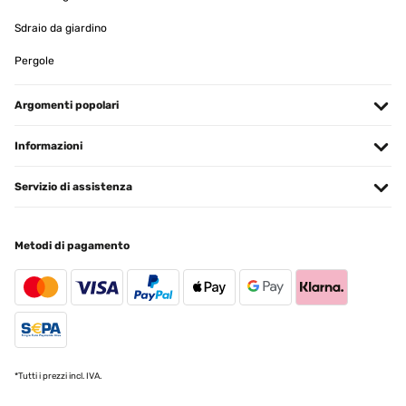
Sdraio da giardino
Pergole
Argomenti popolari
Informazioni
Servizio di assistenza
Metodi di pagamento
*Tutti i prezzi incl. IVA.