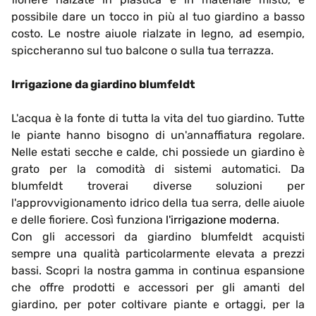
possibile dare un tocco in più al tuo giardino a basso
costo. Le nostre aiuole rialzate in legno, ad esempio,
spiccheranno sul tuo balcone o sulla tua terrazza.
Irrigazione da giardino blumfeldt
L'acqua è la fonte di tutta la vita del tuo giardino. Tutte
le piante hanno bisogno di un'annaffiatura regolare.
Nelle estati secche e calde, chi possiede un giardino è
grato per la comodità di sistemi automatici. Da
blumfeldt troverai diverse soluzioni per
l'approvvigionamento idrico della tua serra, delle aiuole
e delle fioriere. Così funziona
l'irrigazione moderna
.
Con gli accessori da giardino blumfeldt acquisti
sempre una qualità particolarmente elevata a prezzi
bassi. Scopri la nostra gamma in continua espansione
che offre prodotti e accessori per gli amanti del
giardino, per poter coltivare piante e ortaggi, per la