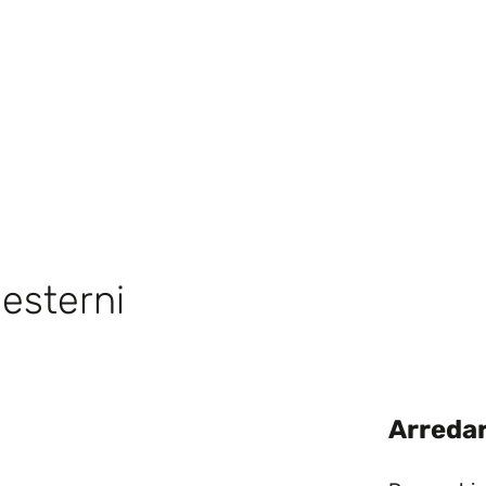
 esterni
Arredar