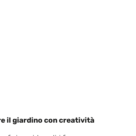
e il giardino con creatività