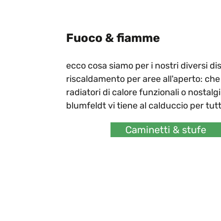
Fuoco & fiamme
ecco cosa siamo per i nostri diversi dis
riscaldamento per aree all'aperto: che s
radiatori di calore funzionali o nostalgi
blumfeldt vi tiene al calduccio per tutt
Caminetti & stufe