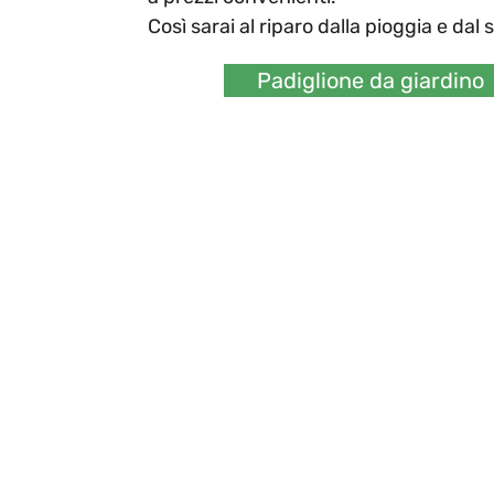
Così sarai al riparo dalla pioggia e dal s
Padiglione da giardino