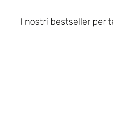
I nostri bestseller per 