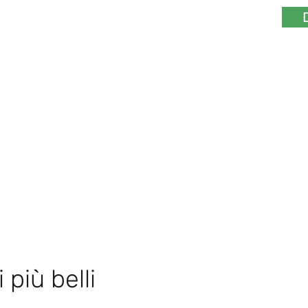
 più belli