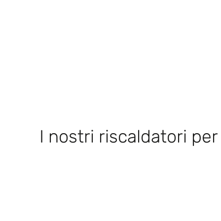
I nostri riscaldatori per