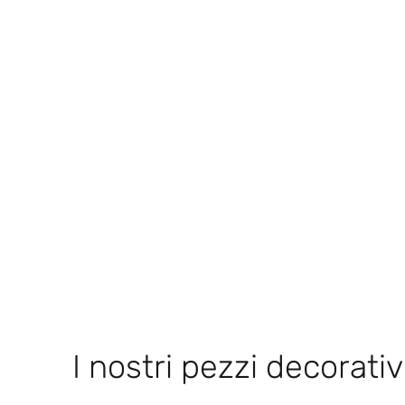
I nostri pezzi decorativi