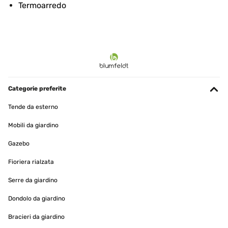
Termoarredo
Categorie preferite
Tende da esterno
Mobili da giardino
Gazebo
Fioriera rialzata
Serre da giardino
Dondolo da giardino
Bracieri da giardino