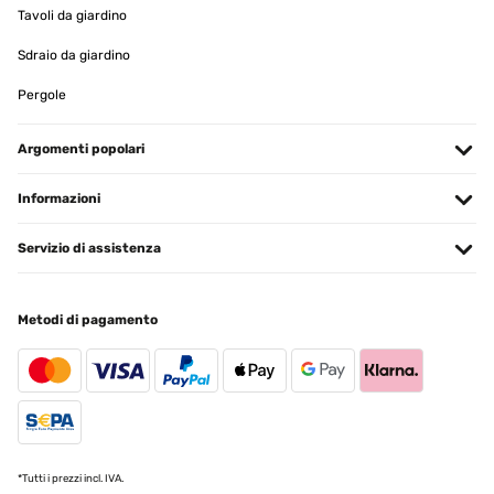
Tavoli da giardino
Sdraio da giardino
Pergole
Argomenti popolari
Informazioni
Servizio di assistenza
Metodi di pagamento
*Tutti i prezzi incl. IVA.