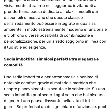
visivamente attraente nel soggiorno, invitandoti a
prenderti una pausa dedicata al relax. I modelli qui
disponibili dimostrano che questo classico
dell'arredamento può essere integrato in qualsiasi
ambiente in modo estremamente moderno e funzionale
e ti offrono diverse possibilità di combinazione e
personalizzazione, per un arredo soggiorno in linea con
il tuo stile ed esigenze.
Sedia imbottita: simbiosi perfetta tra eleganza e
comodità
Una sedia imbottita è per antonomasia sinonimo di
notevole comfort, grazie al materiale morbido che
ricopre piacevolmente la seduta e lo schienale. Su una
sedia imbottita puoi sederti ogni volta che hai bisogno
di goderti una pausa rilassante nella vita di tutti i
giorni. Se preferisci un design chiaro e funzionale, puoi