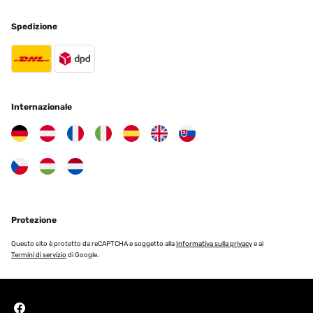
Spedizione
Internazionale
Protezione
Questo sito è protetto da reCAPTCHA e soggetto alla
Informativa sulla privacy
e ai
Termini di servizio
di Google.