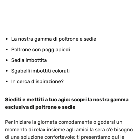
La nostra gamma di poltrone e sedie
Poltrone con poggiapiedi
Sedia imbottita
Sgabelli imbottiti colorati
In cerca d’ispirazione?
Siediti e mettiti a tuo agio: scopri la nostra gamma
esclusiva di poltrone e sedie
Per iniziare la giornata comodamente o godersi un
momento di relax insieme agli amici la sera c’è bisogno
di una soluzione confortevole: ti presentiamo qui le