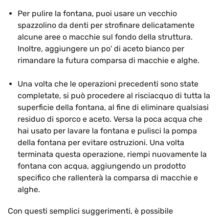
Per pulire la fontana, puoi usare un vecchio
spazzolino da denti per strofinare delicatamente
alcune aree o macchie sul fondo della struttura.
Inoltre, aggiungere un po' di aceto bianco per
rimandare la futura comparsa di macchie e alghe.
Una volta che le operazioni precedenti sono state
completate, si può procedere al risciacquo di tutta la
superficie della fontana, al fine di eliminare qualsiasi
residuo di sporco e aceto. Versa la poca acqua che
hai usato per lavare la fontana e pulisci la pompa
della fontana per evitare ostruzioni. Una volta
terminata questa operazione, riempi nuovamente la
fontana con acqua, aggiungendo un prodotto
specifico che rallenterà la comparsa di macchie e
alghe.
Con questi semplici suggerimenti, è possibile