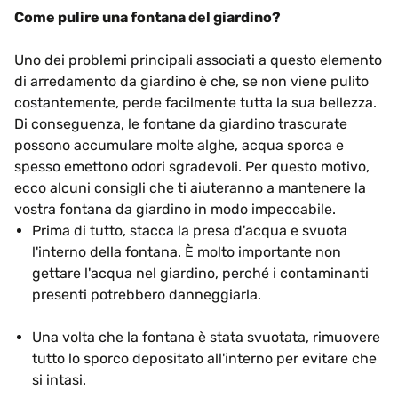
Come pulire una fontana del giardino?
Uno dei problemi principali associati a questo elemento
di arredamento da giardino è che, se non viene pulito
costantemente, perde facilmente tutta la sua bellezza.
Di conseguenza, le fontane da giardino trascurate
possono accumulare molte alghe, acqua sporca e
spesso emettono odori sgradevoli. Per questo motivo,
ecco alcuni consigli che ti aiuteranno a mantenere la
vostra fontana da giardino in modo impeccabile.
Prima di tutto, stacca la presa d'acqua e svuota
l'interno della fontana. È molto importante non
gettare l'acqua nel giardino, perché i contaminanti
presenti potrebbero danneggiarla.
Una volta che la fontana è stata svuotata, rimuovere
tutto lo sporco depositato all'interno per evitare che
si intasi.