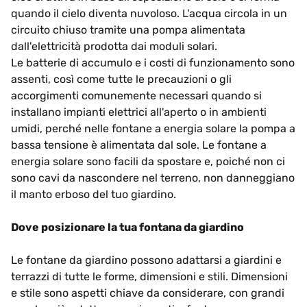
quando il cielo diventa nuvoloso. L'acqua circola in un
circuito chiuso tramite una pompa alimentata
dall'elettricità prodotta dai moduli solari.
Le batterie di accumulo e i costi di funzionamento sono
assenti, così come tutte le precauzioni o gli
accorgimenti comunemente necessari quando si
installano impianti elettrici all'aperto o in ambienti
umidi, perché nelle fontane a energia solare la pompa a
bassa tensione è alimentata dal sole. Le fontane a
energia solare sono facili da spostare e, poiché non ci
sono cavi da nascondere nel terreno, non danneggiano
il manto erboso del tuo giardino.
Dove posizionare la tua fontana da giardino
Le fontane da giardino possono adattarsi a giardini e
terrazzi di tutte le forme, dimensioni e stili. Dimensioni
e stile sono aspetti chiave da considerare, con grandi