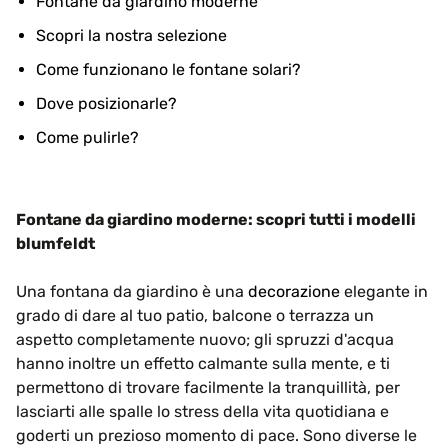
Fontane da giardino moderne
Scopri la nostra selezione
Come funzionano le fontane solari?
Dove posizionarle?
Come pulirle?
Fontane da giardino moderne: scopri tutti i modelli
blumfeldt
Una fontana da giardino è una
decorazione
elegante in
grado di dare al tuo patio, balcone o terrazza un
aspetto completamente nuovo; gli spruzzi d'acqua
hanno inoltre un effetto calmante sulla mente, e ti
permettono di trovare facilmente la tranquillità, per
lasciarti alle spalle lo stress della vita quotidiana e
goderti un prezioso momento di pace. Sono diverse le