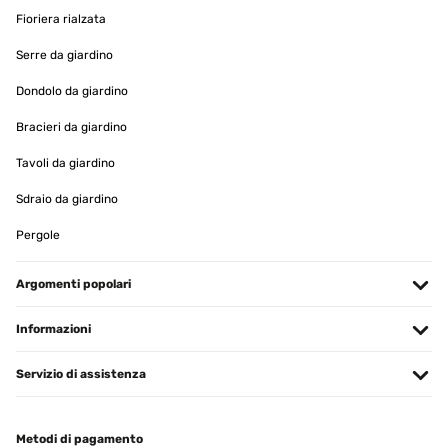
Fioriera rialzata
Serre da giardino
Dondolo da giardino
Bracieri da giardino
Tavoli da giardino
Sdraio da giardino
Pergole
Argomenti popolari
Informazioni
Servizio di assistenza
Metodi di pagamento