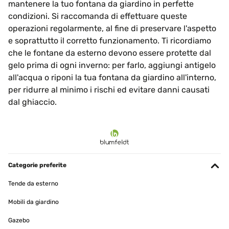
mantenere la tuo fontana da giardino in perfette
condizioni. Si raccomanda di effettuare queste
operazioni regolarmente, al fine di preservare l'aspetto
e soprattutto il corretto funzionamento. Ti ricordiamo
che le fontane da esterno devono essere protette dal
gelo prima di ogni inverno: per farlo, aggiungi antigelo
all'acqua o riponi la tua fontana da giardino all'interno,
per ridurre al minimo i rischi ed evitare danni causati
dal ghiaccio.
Categorie preferite
Tende da esterno
Mobili da giardino
Gazebo