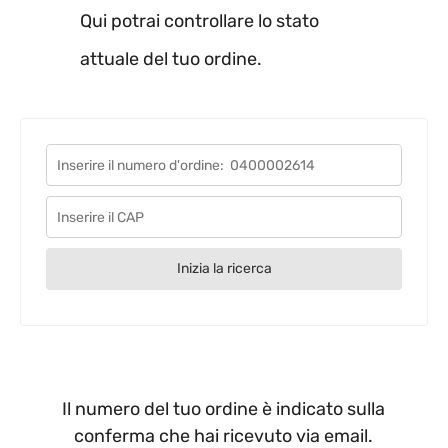
Qui potrai controllare lo stato
attuale del tuo ordine.
Inizia la ricerca
Il numero del tuo ordine è indicato sulla
conferma che hai ricevuto via email.