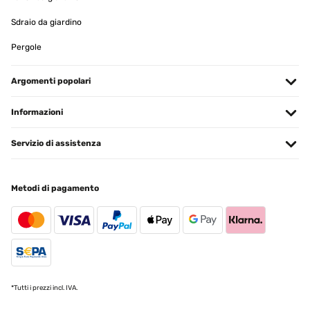
Sdraio da giardino
Pergole
Argomenti popolari
Informazioni
Servizio di assistenza
Metodi di pagamento
*Tutti i prezzi incl. IVA.