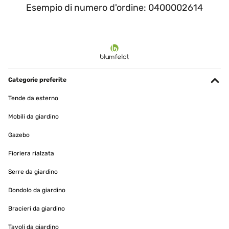
Esempio di numero d'ordine: 0400002614
Categorie preferite
Tende da esterno
Mobili da giardino
Gazebo
Fioriera rialzata
Serre da giardino
Dondolo da giardino
Bracieri da giardino
Tavoli da giardino