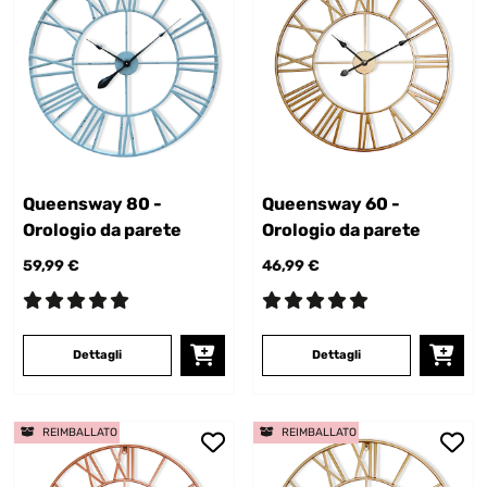
Queensway 80 -
Queensway 60 -
Orologio da parete
Orologio da parete
59,99 €
46,99 €
Dettagli
Dettagli
REIMBALLATO
REIMBALLATO