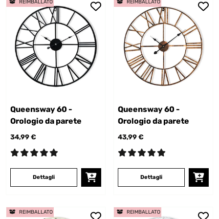
REIMBALLATO
REIMBALLATO
Queensway 60 -
Queensway 60 -
Orologio da parete
Orologio da parete
34,99 €
43,99 €
Dettagli
Dettagli
REIMBALLATO
REIMBALLATO