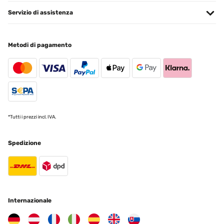
Servizio di assistenza
Metodi di pagamento
*Tutti i prezzi incl. IVA.
Spedizione
Internazionale