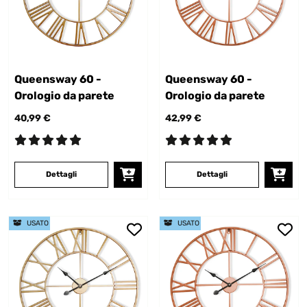
Queensway 60 -
Queensway 60 -
Orologio da parete
Orologio da parete
40,99 €
42,99 €
Dettagli
Dettagli
USATO
USATO