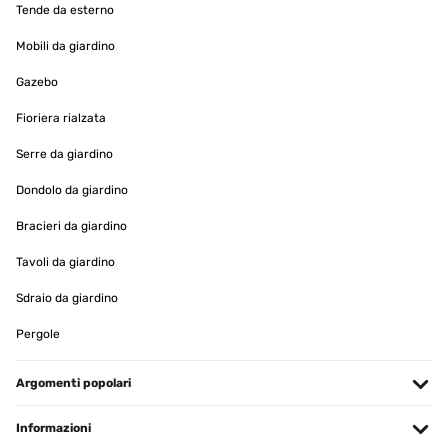
Tende da esterno
Mobili da giardino
Gazebo
Fioriera rialzata
Serre da giardino
Dondolo da giardino
Bracieri da giardino
Tavoli da giardino
Sdraio da giardino
Pergole
Argomenti popolari
Informazioni