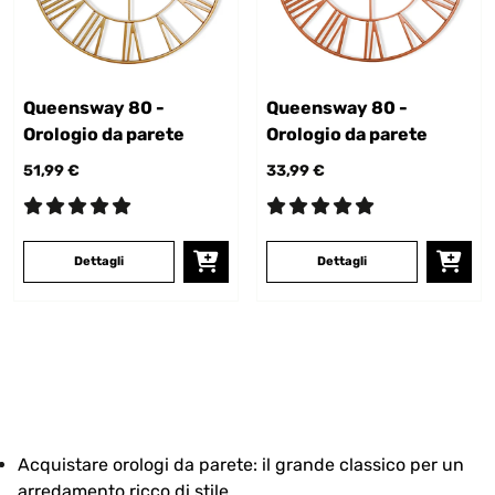
Queensway 80 -
Queensway 80 -
Orologio da parete
Orologio da parete
51,99 €
33,99 €
Dettagli
Dettagli
Acquistare orologi da parete: il grande classico per un
arredamento ricco di stile