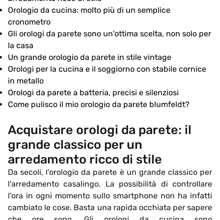
Orologio da cucina: molto più di un semplice
cronometro
Gli orologi da parete sono un'ottima scelta, non solo per
la casa
Un grande orologio da parete in stile vintage
Orologi per la cucina e il soggiorno con stabile cornice
in metallo
Orologi da parete a batteria, precisi e silenziosi
Come pulisco il mio orologio da parete blumfeldt?
Acquistare orologi da parete: il
grande classico per un
arredamento ricco di stile
Da secoli, l'orologio da parete è un grande classico per
l'arredamento casalingo. La possibilità di controllare
l'ora in ogni momento sullo smartphone non ha infatti
cambiato le cose. Basta una rapida occhiata per sapere
che ore sono. Gli orologi da cucina sono