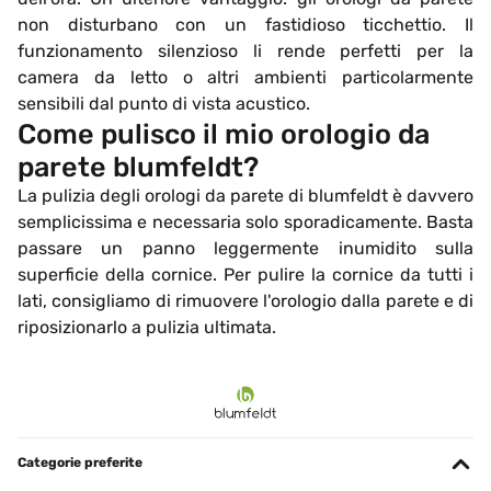
non disturbano con un fastidioso ticchettio. Il
funzionamento silenzioso li rende perfetti per la
camera da letto o altri ambienti particolarmente
sensibili dal punto di vista acustico.
Come pulisco il mio orologio da
parete blumfeldt?
La pulizia degli orologi da parete di blumfeldt è davvero
semplicissima e necessaria solo sporadicamente. Basta
passare un panno leggermente inumidito sulla
superficie della cornice. Per pulire la cornice da tutti i
lati, consigliamo di rimuovere l'orologio dalla parete e di
riposizionarlo a pulizia ultimata.
Categorie preferite