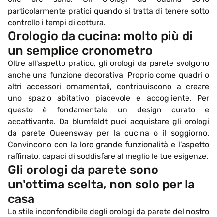
particolarmente pratici quando si tratta di tenere sotto
controllo i tempi di cottura.
Orologio da cucina: molto più di
un semplice cronometro
Oltre all'aspetto pratico, gli orologi da parete svolgono
anche una funzione decorativa. Proprio come quadri o
altri accessori ornamentali, contribuiscono a creare
uno spazio abitativo piacevole e accogliente. Per
questo è fondamentale un design curato e
accattivante. Da blumfeldt puoi acquistare gli orologi
da parete Queensway per la cucina o il soggiorno.
Convincono con la loro grande funzionalità e l'aspetto
raffinato, capaci di soddisfare al meglio le tue esigenze.
Gli orologi da parete sono
un'ottima scelta, non solo per la
casa
Lo stile inconfondibile degli orologi da parete del nostro