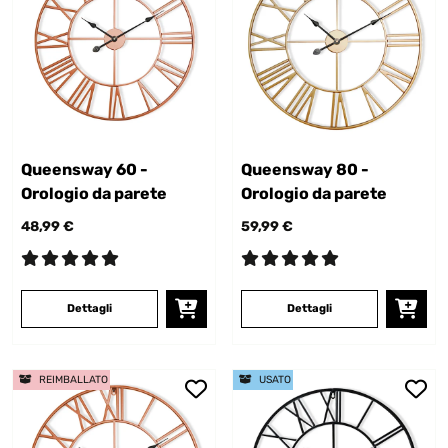
Queensway 60 -
Queensway 80 -
Orologio da parete
Orologio da parete
48,99 €
59,99 €
Dettagli
Dettagli
REIMBALLATO
USATO