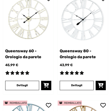
Queensway 60 -
Queensway 80 -
Orologio da parete
Orologio da parete
45,99 €
43,99 €
Dettagli
Dettagli
REIMBALLATO
REIMBALLATO