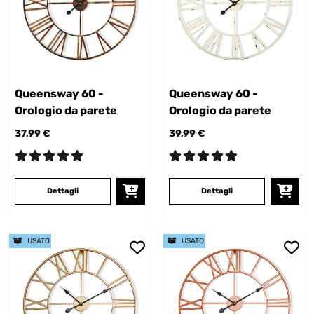
Queensway 60 -
Queensway 60 -
Orologio da parete
Orologio da parete
37,99 €
39,99 €
Dettagli
Dettagli
USATO
USATO