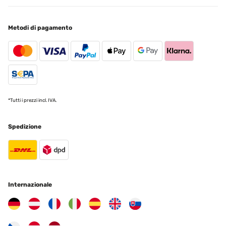
Metodi di pagamento
*Tutti i prezzi incl. IVA.
Spedizione
Internazionale