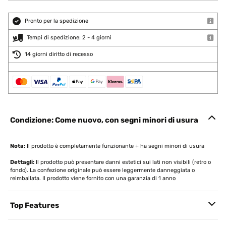
Pronto per la spedizione
Tempi di spedizione: 2 - 4 giorni
14 giorni diritto di recesso
Condizione: Come nuovo, con segni minori di usura
Nota:
Il prodotto è completamente funzionante + ha segni minori di usura
Dettagli:
Il prodotto può presentare danni estetici sui lati non visibili (retro o
fondo). La confezione originale può essere leggermente danneggiata o
reimballata. Il prodotto viene fornito con una garanzia di 1 anno
Top Features