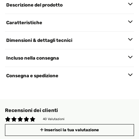
Descrizione del prodotto
Caratteristiche
Dimensioni & dettagli tecnici
Incluso nella consegna
Consegna e spedizione
Recensioni dei clienti
40 Valutazioni
Inserisci la tua valutazione