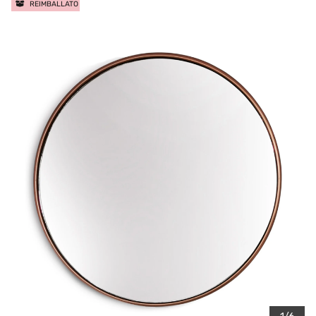
REIMBALLATO