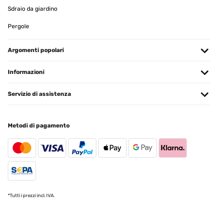
Sdraio da giardino
Pergole
Argomenti popolari
Informazioni
Servizio di assistenza
Metodi di pagamento
*Tutti i prezzi incl. IVA.