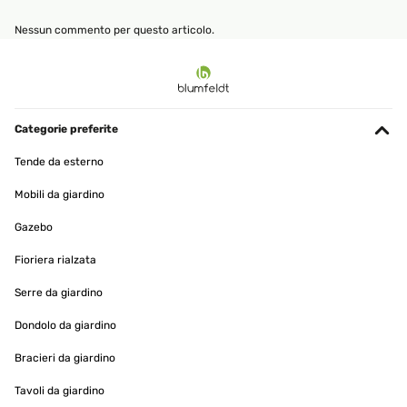
Nessun commento per questo articolo.
Categorie preferite
Tende da esterno
Mobili da giardino
Gazebo
Fioriera rialzata
Serre da giardino
Dondolo da giardino
Bracieri da giardino
Tavoli da giardino