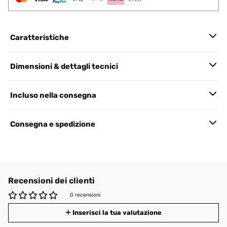
Caratteristiche
Dimensioni & dettagli tecnici
Incluso nella consegna
Consegna e spedizione
Recensioni dei clienti
0 recensioni
Inserisci la tua valutazione