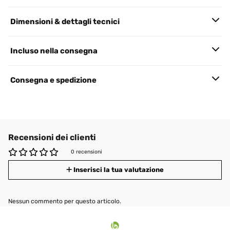
Dimensioni & dettagli tecnici
Incluso nella consegna
Consegna e spedizione
Recensioni dei clienti
0 recensioni
Inserisci la tua valutazione
Nessun commento per questo articolo.