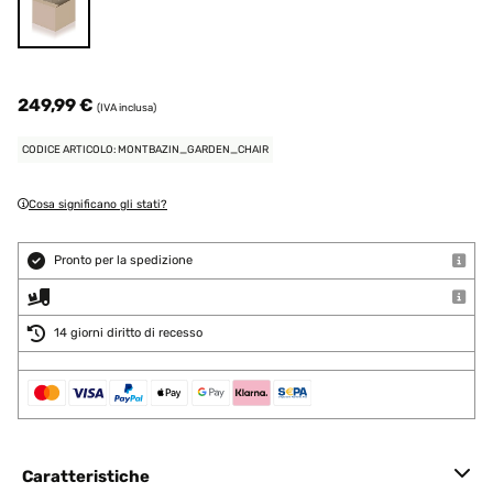
249,99 €
(IVA inclusa)
CODICE ARTICOLO: MONTBAZIN_GARDEN_CHAIR
Cosa significano gli stati?
Pronto per la spedizione
14 giorni diritto di recesso
Caratteristiche