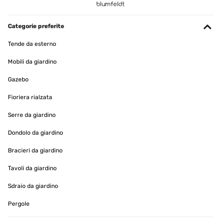
Categorie preferite
Tende da esterno
Mobili da giardino
Gazebo
Fioriera rialzata
Serre da giardino
Dondolo da giardino
Bracieri da giardino
Tavoli da giardino
Sdraio da giardino
Pergole