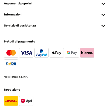
Argomenti popolari
Informazioni
Servizio di assistenza
Metodi di pagamento
*Tutti i prezzi incl. IVA.
Spedizione