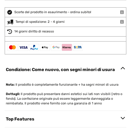
Scorte del prodotto in esaurimento - ordina subito!
Tempi di spedizione: 2 - 4 giorni
14 giorni diritto di recesso
Condizione: Come nuovo, con segni minori di usura
Nota:
Il prodotto è completamente funzionante + ha segni minori di usura
Dettagli:
Il prodotto può presentare danni estetici sui lati non visibili (retro o
fondo). La confezione originale può essere leggermente danneggiata o
reimballata. Il prodotto viene fornito con una garanzia di 1 anno
Top Features