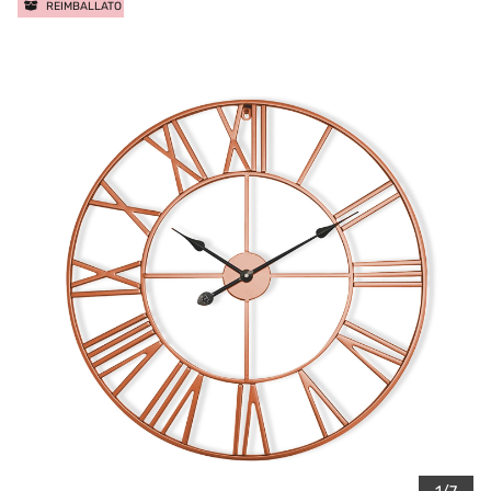
REIMBALLATO