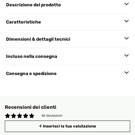
Descrizione del prodotto
Caratteristiche
Dimensioni & dettagli tecnici
Incluso nella consegna
Consegna e spedizione
Recensioni dei clienti
56 Valutazioni
Inserisci la tua valutazione