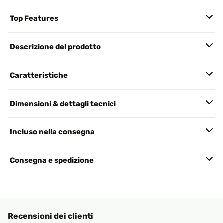
Top Features
Descrizione del prodotto
Caratteristiche
Dimensioni & dettagli tecnici
Incluso nella consegna
Consegna e spedizione
Recensioni dei clienti