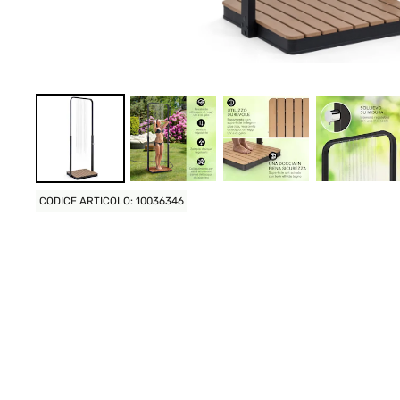
CODICE ARTICOLO: 10036346