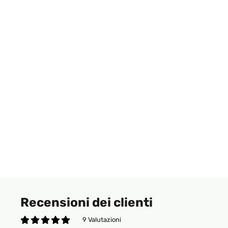
Recensioni dei clienti
9 Valutazioni