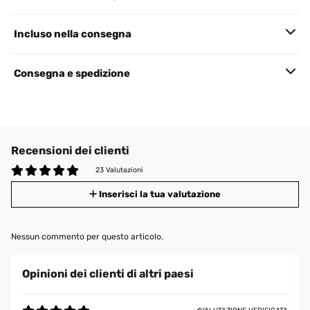
Incluso nella consegna
Consegna e spedizione
Recensioni dei clienti
23 Valutazioni
Inserisci la tua valutazione
Nessun commento per questo articolo.
Opinioni dei clienti di altri paesi