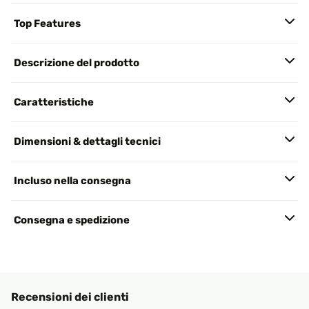
Top Features
Descrizione del prodotto
Caratteristiche
Dimensioni & dettagli tecnici
Incluso nella consegna
Consegna e spedizione
Recensioni dei clienti