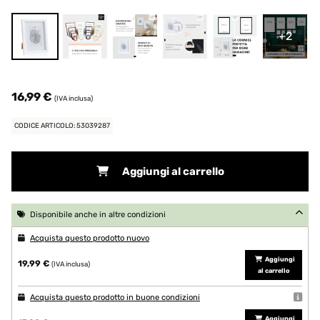
+2
16,99 €
(IVA inclusa)
CODICE ARTICOLO: 53039287
Aggiungi al carrello
Disponibile anche in altre condizioni
Acquista questo prodotto nuovo
Aggiungi
19,99 €
(IVA inclusa)
al carrello
Acquista questo prodotto in buone condizioni
Aggiungi