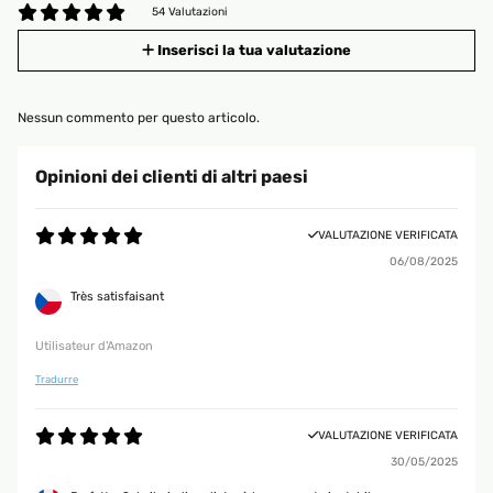
54 Valutazioni
Inserisci la tua valutazione
Nessun commento per questo articolo.
Opinioni dei clienti di altri paesi
VALUTAZIONE VERIFICATA
06/08/2025
Très satisfaisant
Utilisateur d'Amazon
Tradurre
VALUTAZIONE VERIFICATA
30/05/2025