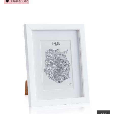
REIMBALLATO