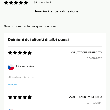
54 Valutazioni
Inserisci la tua valutazione
Nessun commento per questo articolo.
Opinioni dei clienti di altri paesi
VALUTAZIONE VERIFICATA
06/08/2025
Très satisfaisant
Utilisateur d'Amazon
Tradurre
VALUTAZIONE VERIFICATA
30/05/2025