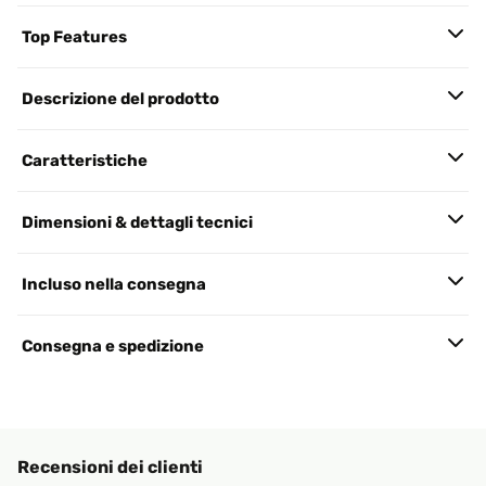
Top Features
Descrizione del prodotto
Caratteristiche
Dimensioni & dettagli tecnici
Incluso nella consegna
Consegna e spedizione
Recensioni dei clienti