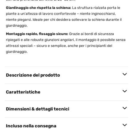
Giardinaggio che rispetta la schiena:
La struttura rialzata porta le
piante a un'altezza di lavoro confortevole – niente inginocchiarsi,
niente piegarsi. Ideale per chi desidera sollevare la schiena durante il
giardinaggio.
Montaggio rapido, fissaggio sicuro:
Grazie ai bordi di sicurezza
ripiegati e alle robuste giunzioni angolari, il montaggio è possibile senza
attrezzi speciali – sicuro e semplice, anche per i principianti del
giardinaggio.
Descrizione del prodotto
Caratteristiche
Dimensioni & dettagli tecnici
Incluso nella consegna