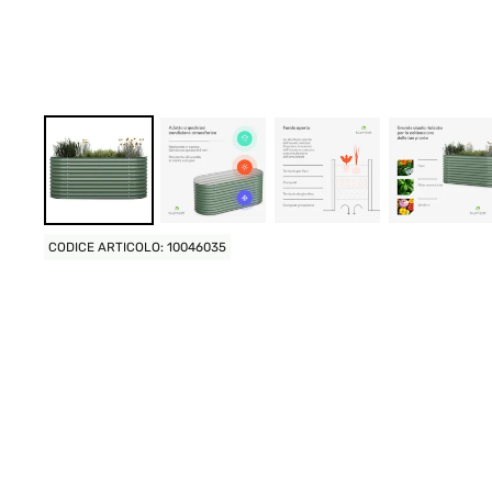
CODICE ARTICOLO: 10046035