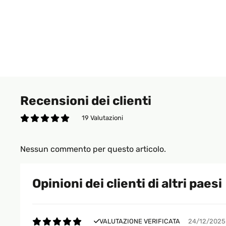
Recensioni dei clienti
19 Valutazioni
Nessun commento per questo articolo.
Opinioni dei clienti di altri paesi
VALUTAZIONE VERIFICATA
24/12/2025