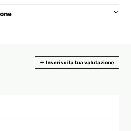
ione
Inserisci la tua valutazione