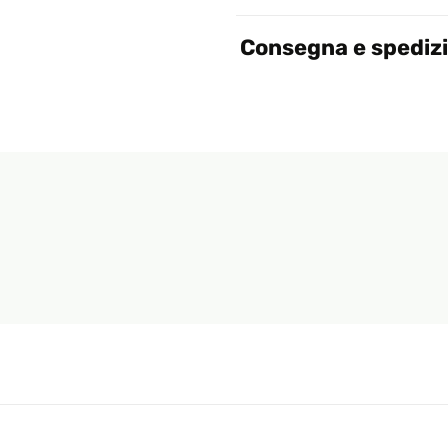
Consegna e spediz