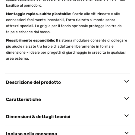
basilico al pomodoro.
Montaggio rapido, subito piantabile:
Grazie alle viti zincate e alle
connessioni facilmente innestabili, l'orto rialzato si monta senza
attrezzi speciali. La griglia per il fondo opzionale protegge inoltre da
talpe e erbacce dal basso.
Flessibilmente espandibile:
Il sistema modulare consente di collegare
più aiuole rialzate tra loro e di adattarle liberamente in forma e
dimensione – ideale per progetti di giardinaggio in crescita in qualsiasi
area esterna.
Descrizione del prodotto
Caratteristiche
Dimensioni & dettagli tecnici
Incluso nella consegna