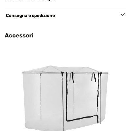
Consegna e spedizione
Accessori