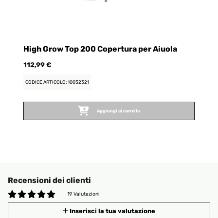
High Grow Top 200 Copertura per Aiuola
112,99 €
CODICE ARTICOLO: 10032321
Aggiungi al carrello
Recensioni dei clienti
19 Valutazioni
Inserisci la tua valutazione