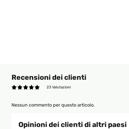
Recensioni dei clienti
23 Valutazioni
Nessun commento per questo articolo.
Opinioni dei clienti di altri paesi