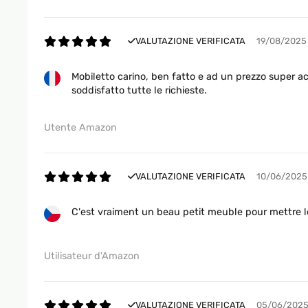
VALUTAZIONE VERIFICATA
19/08/2025
Mobiletto carino, ben fatto e ad un prezzo super ac
soddisfatto tutte le richieste.
Utente Amazon
VALUTAZIONE VERIFICATA
10/06/2025
C'est vraiment un beau petit meuble pour mettre l
Utilisateur d'Amazon
VALUTAZIONE VERIFICATA
05/06/202