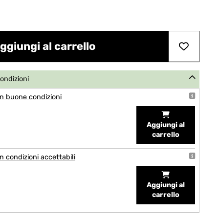
ggiungi al carrello
condizioni
n buone condizioni
Aggiungi al
carrello
 condizioni accettabili
Aggiungi al
carrello