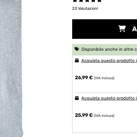
23 Valutazioni
A
Disponibile anche in altre 
Acquista questo prodotto i
26,99 €
(IVA inclusa)
Acquista questo prodotto in
25,99 €
(IVA inclusa)