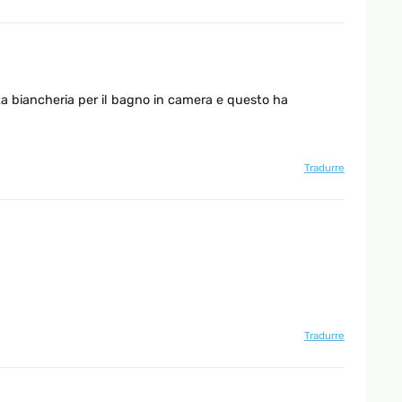
rta biancheria per il bagno in camera e questo ha
Tradurre
Tradurre