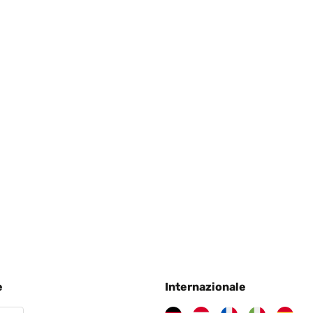
e
Internazionale