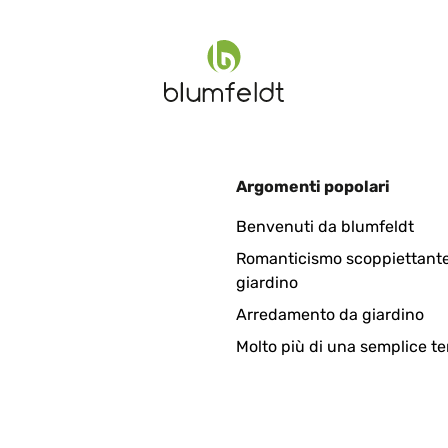
Argomenti popolari
Benvenuti da blumfeldt
Romanticismo scoppiettante
giardino
Arredamento da giardino
Molto più di una semplice te