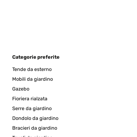
Categorie preferite
Tende da esterno
Mobili da giardino
Gazebo
Fioriera rialzata
Serre da giardino
Dondolo da giardino
Bracieri da giardino