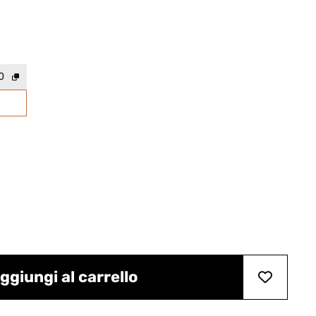
0
ggiungi al carrello