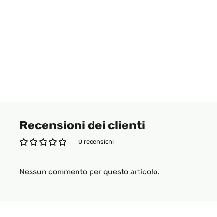
Recensioni dei clienti
0 recensioni
Nessun commento per questo articolo.