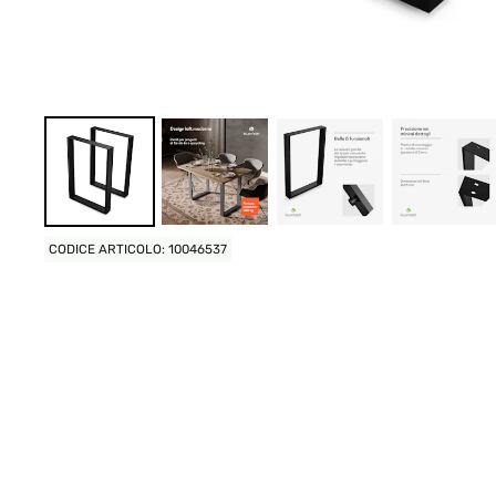
CODICE ARTICOLO: 10046537