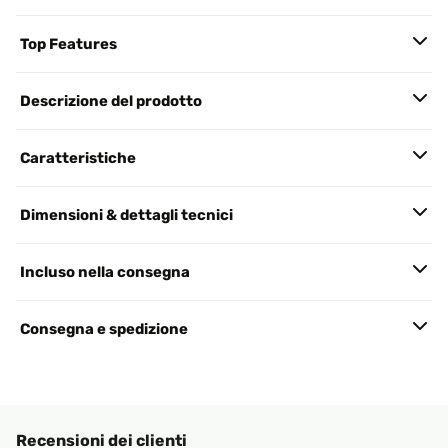
Top Features
Descrizione del prodotto
Caratteristiche
Dimensioni & dettagli tecnici
Incluso nella consegna
Consegna e spedizione
Recensioni dei clienti