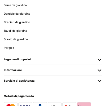
Serre da giardino
Dondolo da giardino
Bracieri da giardino
Tavoli da giardino
Sdraio da giardino
Pergole
Argomenti popolari
Informazioni
Servizio di assistenza
Metodi di pagamento