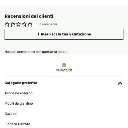
Recensioni dei clienti
0 recensioni
Inserisci la tua valutazione
Nessun commento per questo articolo.
Categorie preferite
Tende da esterno
Mobili da giardino
Gazebo
Fioriera rialzata