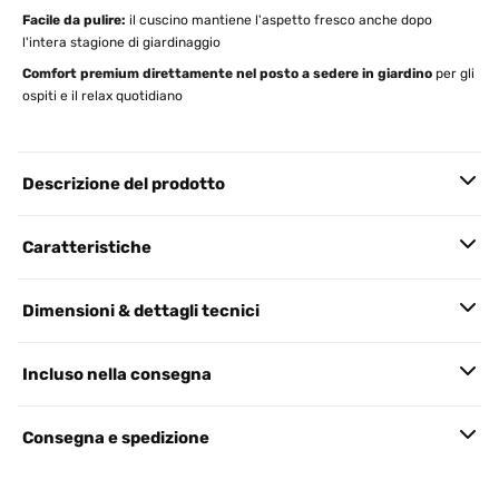
Facile da pulire:
il cuscino mantiene l'aspetto fresco anche dopo
l'intera stagione di giardinaggio
Comfort premium direttamente nel posto a sedere in giardino
per gli
ospiti e il relax quotidiano
Descrizione del prodotto
Caratteristiche
Dimensioni & dettagli tecnici
Incluso nella consegna
Consegna e spedizione