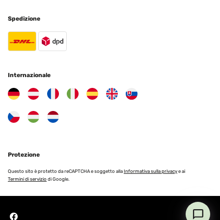
Spedizione
Internazionale
Protezione
Questo sito è protetto da reCAPTCHA e soggetto alla
Informativa sulla privacy
e ai
Termini di servizio
di Google.