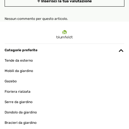
Inserisci la tua valutazione
Nessun commento per questo articolo.
Categorie preferite
Tende da esterno
Mobili da giardino
Gazebo
Fioriera rialzata
Serre da giardino
Dondolo da giardino
Bracieri da giardino