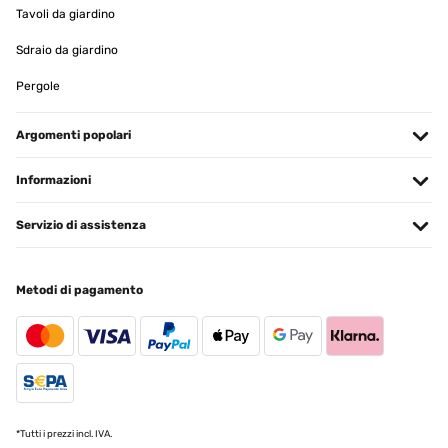
Tavoli da giardino
Sdraio da giardino
Pergole
Argomenti popolari
Informazioni
Servizio di assistenza
Metodi di pagamento
*Tutti i prezzi incl. IVA.