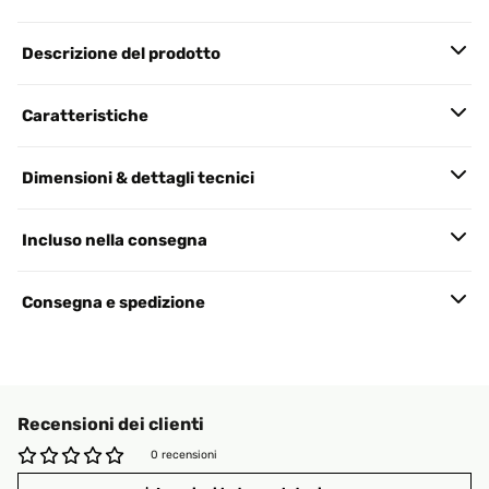
Descrizione del prodotto
Caratteristiche
Dimensioni & dettagli tecnici
Incluso nella consegna
Consegna e spedizione
Recensioni dei clienti
0 recensioni