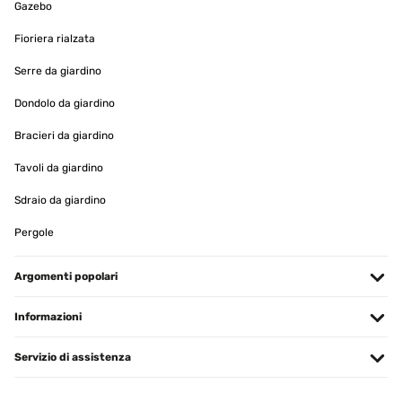
Gazebo
Fioriera rialzata
Serre da giardino
Dondolo da giardino
Bracieri da giardino
Tavoli da giardino
Sdraio da giardino
Pergole
Argomenti popolari
Informazioni
Servizio di assistenza