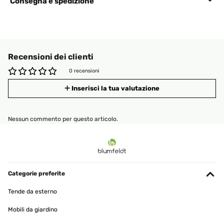
Consegna e spedizione
Recensioni dei clienti
0 recensioni
Inserisci la tua valutazione
Nessun commento per questo articolo.
Categorie preferite
Tende da esterno
Mobili da giardino