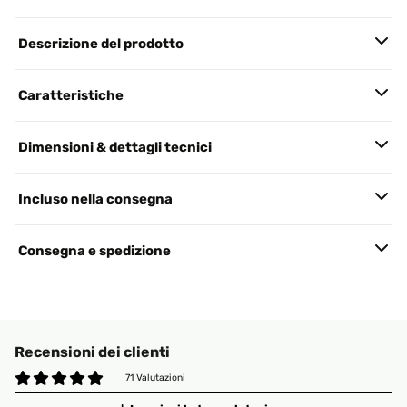
Descrizione del prodotto
Caratteristiche
Dimensioni & dettagli tecnici
Incluso nella consegna
Consegna e spedizione
Recensioni dei clienti
71 Valutazioni