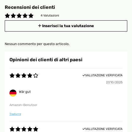
Recensioni dei clienti
4 Valutazioni
Inserisci la tua valutazione
Nessun commento per questo articolo.
Opinioni dei clienti di altri paesi
VALUTAZIONE VERIFICATA
27/10/2025
Wär gut
Amazon-Benutzer
Tradurre
VALUTAZIONE VERIFICATA