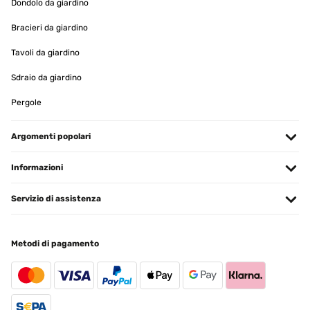
Dondolo da giardino
Bracieri da giardino
Tavoli da giardino
Sdraio da giardino
Pergole
Argomenti popolari
Informazioni
Servizio di assistenza
Metodi di pagamento