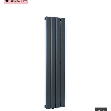
REIMBALLATO