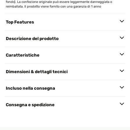
fondo). La confezione originale può essere leggermente danneggiata o
reimballata. Il prodotto viene fornito con una garanzia di 1 anno
Top Features
Descrizione del prodotto
Caratteristiche
Dimensioni & dettagli tecnici
Incluso nella consegna
Consegna e spedizione