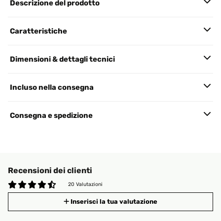
Descrizione del prodotto
Caratteristiche
Dimensioni & dettagli tecnici
Incluso nella consegna
Consegna e spedizione
Recensioni dei clienti
20 Valutazioni
Inserisci la tua valutazione