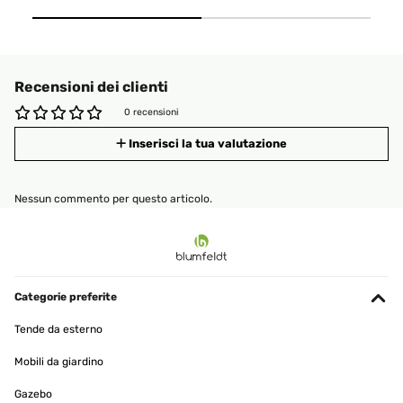
Recensioni dei clienti
0 recensioni
Inserisci la tua valutazione
Nessun commento per questo articolo.
Categorie preferite
Tende da esterno
Mobili da giardino
Gazebo