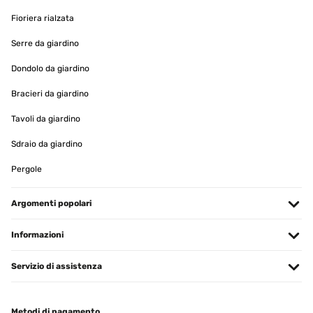
Fioriera rialzata
Serre da giardino
Dondolo da giardino
Bracieri da giardino
Tavoli da giardino
Sdraio da giardino
Pergole
Argomenti popolari
Informazioni
Servizio di assistenza
Metodi di pagamento