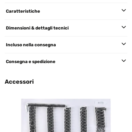
Caratteristiche
Dimensioni & dettagli tecnici
Incluso nella consegna
Consegna e spedizione
Accessori