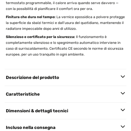
termostato programmabile, il calore arriva quando serve davvero —
con la possibilità di pianificare il comfort ora per ora.
Finitura che dura nel tempo:
La vernice epossidica a polvere protegge
la superficie da sbalzi termici e dall'usura del quotidiano, mantenendo il
radiatore impeccabile dopo anni di utilizzo.
Silenzioso e certificato per la sicurezza:
Il funzionamento è
completamente silenzioso e lo spegnimento automatico interviene in
caso di surriscaldamento. Certificato CE secondo le norme di sicurezza
europee, per un uso tranquillo in ogni ambiente.
Descrizione del prodotto
Caratteristiche
Dimensioni & dettagli tecnici
Incluso nella consegna