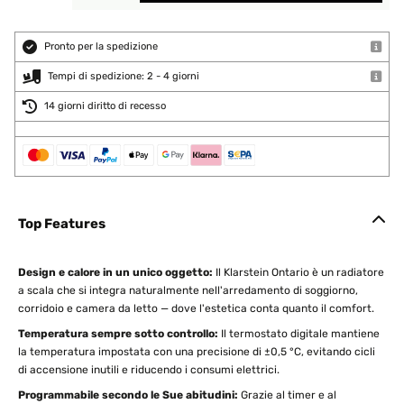
Pronto per la spedizione
Tempi di spedizione: 2 - 4 giorni
14 giorni diritto di recesso
Top Features
Design e calore in un unico oggetto:
Il Klarstein Ontario è un radiatore
a scala che si integra naturalmente nell'arredamento di soggiorno,
corridoio e camera da letto — dove l'estetica conta quanto il comfort.
Temperatura sempre sotto controllo:
Il termostato digitale mantiene
la temperatura impostata con una precisione di ±0,5 °C, evitando cicli
di accensione inutili e riducendo i consumi elettrici.
Programmabile secondo le Sue abitudini:
Grazie al timer e al