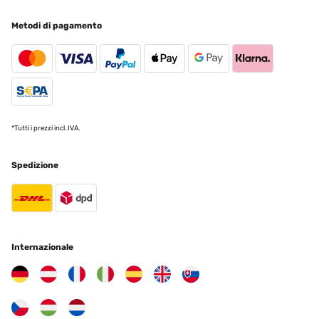
Metodi di pagamento
*Tutti i prezzi incl. IVA.
Spedizione
Internazionale