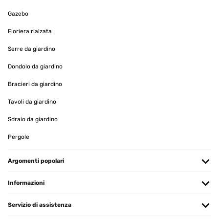
Gazebo
Fioriera rialzata
Serre da giardino
Dondolo da giardino
Bracieri da giardino
Tavoli da giardino
Sdraio da giardino
Pergole
Argomenti popolari
Informazioni
Servizio di assistenza