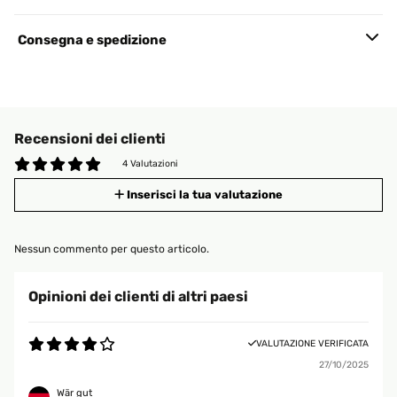
Consegna e spedizione
Recensioni dei clienti
4 Valutazioni
Inserisci la tua valutazione
Nessun commento per questo articolo.
Opinioni dei clienti di altri paesi
VALUTAZIONE VERIFICATA
27/10/2025
Wär gut