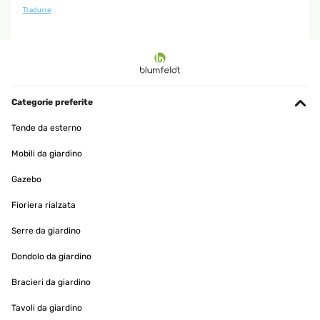
Tradurre
Categorie preferite
Tende da esterno
Mobili da giardino
Gazebo
Fioriera rialzata
Serre da giardino
Dondolo da giardino
Bracieri da giardino
Tavoli da giardino