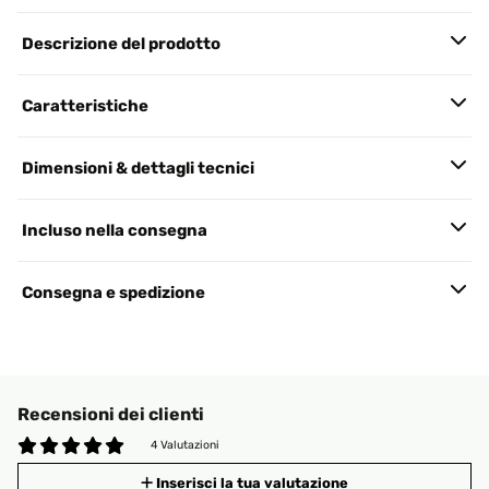
Descrizione del prodotto
Caratteristiche
Dimensioni & dettagli tecnici
Incluso nella consegna
Consegna e spedizione
Recensioni dei clienti
4 Valutazioni
Inserisci la tua valutazione