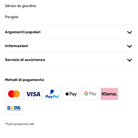
Sdraio da giardino
Pergole
Argomenti popolari
Informazioni
Servizio di assistenza
Metodi di pagamento
*Tutti i prezzi incl. IVA.