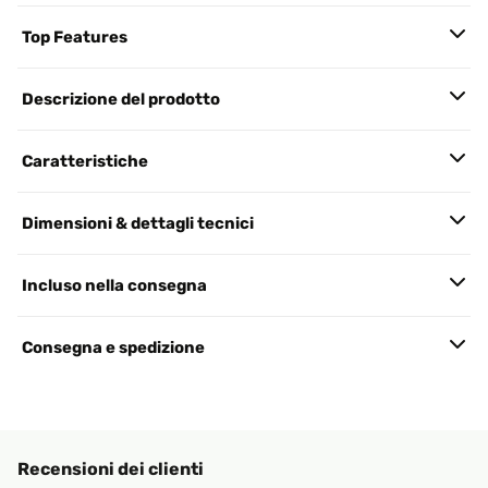
Top Features
Descrizione del prodotto
Caratteristiche
Dimensioni & dettagli tecnici
Incluso nella consegna
Consegna e spedizione
Recensioni dei clienti