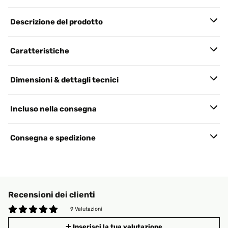
Descrizione del prodotto
Caratteristiche
Dimensioni & dettagli tecnici
Incluso nella consegna
Consegna e spedizione
Recensioni dei clienti
9 Valutazioni
Inserisci la tua valutazione