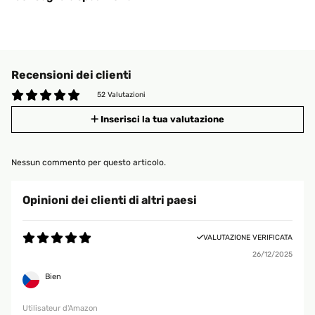
Recensioni dei clienti
52 Valutazioni
Inserisci la tua valutazione
Nessun commento per questo articolo.
Opinioni dei clienti di altri paesi
VALUTAZIONE VERIFICATA
26/12/2025
Bien
Utilisateur d'Amazon