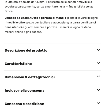
in lamiera d'acciaio da 1,5 mm. Il cassetto delle ceneri rimovibile si
svuota separatamente, senza smontare nulla — fine grigliata senza
fatica.
Comodo da usare, tutto a portata di mano:
Il piano di lavoro in legno
rimovibile offre spazio per tagliare e appoggiare; la barra con 5 ganci
tiene utensili e guanti sempre a portata. I manici in legno restano
freschi anche a grill acceso.
Descrizione del prodotto
Caratteristiche
Dimensioni & dettagli tecnici
Incluso nella consegna
Consegna e spedizione