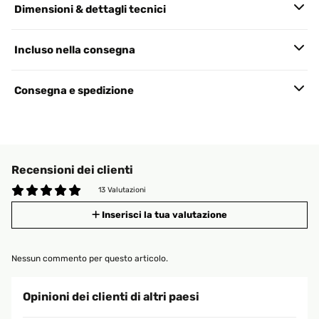
Dimensioni & dettagli tecnici
Incluso nella consegna
Consegna e spedizione
Recensioni dei clienti
13 Valutazioni
Inserisci la tua valutazione
Nessun commento per questo articolo.
Opinioni dei clienti di altri paesi