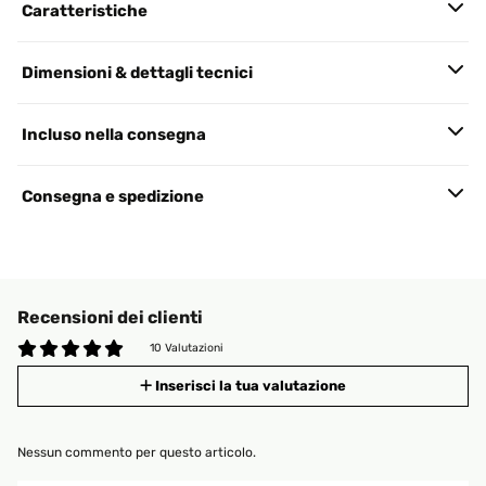
Caratteristiche
Dimensioni & dettagli tecnici
Incluso nella consegna
Consegna e spedizione
Recensioni dei clienti
10 Valutazioni
Inserisci la tua valutazione
Nessun commento per questo articolo.