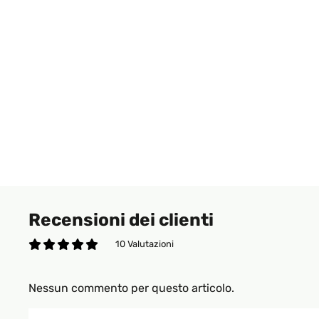
Recensioni dei clienti
10 Valutazioni
Nessun commento per questo articolo.