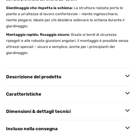
Giardinaggio che rispetta la schiena:
La struttura rialzata porta le
piante a un'altezza di lavoro confortevole – niente inginocchiarsi,
niente piegarsi. Ideale per chi desidera sollevare la schiena durante il
giardinaggio.
Montaggio rapido, fissaggio sicuro:
Grazie ai bordi di sicurezza
ripiegati e alle robuste giunzioni angolari, il montaggio è possibile senza
attrezzi speciali – sicuro e semplice, anche per i principianti del
giardinaggio.
Descrizione del prodotto
Caratteristiche
Dimensioni & dettagli tecnici
Incluso nella consegna