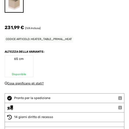
231,99 €
(IVA inclusa)
CODICE ARTICOLO: HEATER_TABLE_PRIMAL_HEAT
ALTEZZA DELLA VARIANTE:
65 cm
Disponibile
Cosa significano gli stati?
Pronto per la spedizione
14 giorni diritto di recesso