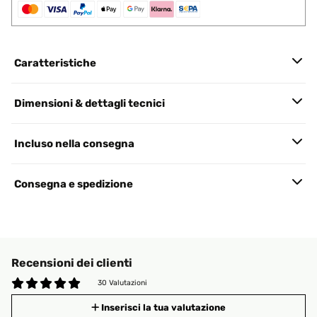
Caratteristiche
Dimensioni & dettagli tecnici
Incluso nella consegna
Consegna e spedizione
Recensioni dei clienti
30 Valutazioni
Inserisci la tua valutazione