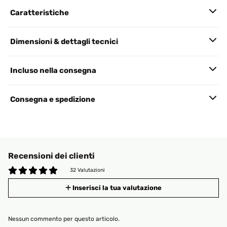
Caratteristiche
Dimensioni & dettagli tecnici
Incluso nella consegna
Consegna e spedizione
Recensioni dei clienti
32 Valutazioni
Inserisci la tua valutazione
Nessun commento per questo articolo.