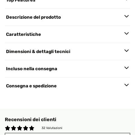
Top Features
Descrizione del prodotto
Caratteristiche
Dimensioni & dettagli tecnici
Incluso nella consegna
Consegna e spedizione
Recensioni dei clienti
32 Valutazioni