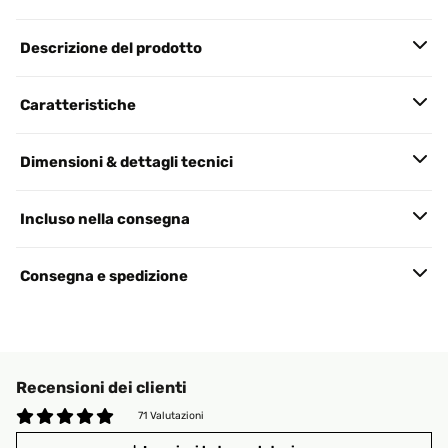
Descrizione del prodotto
Caratteristiche
Dimensioni & dettagli tecnici
Incluso nella consegna
Consegna e spedizione
Recensioni dei clienti
71 Valutazioni