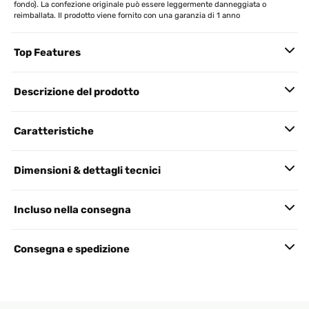
fondo). La confezione originale può essere leggermente danneggiata o
reimballata. Il prodotto viene fornito con una garanzia di 1 anno
Top Features
Descrizione del prodotto
Caratteristiche
Dimensioni & dettagli tecnici
Incluso nella consegna
Consegna e spedizione