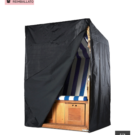
REIMBALLATO