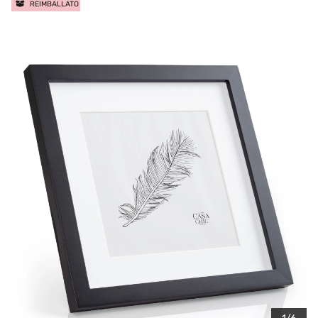
REIMBALLATO