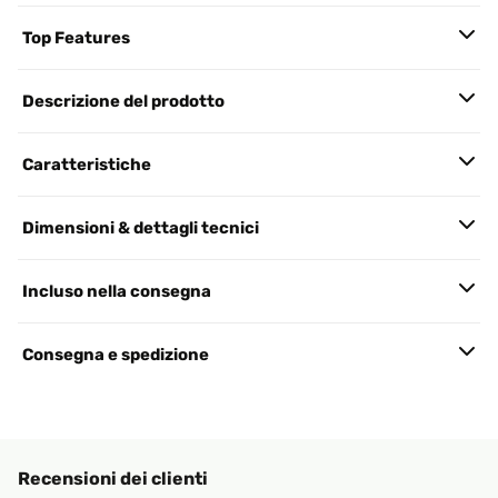
Top Features
Descrizione del prodotto
Caratteristiche
Dimensioni & dettagli tecnici
Incluso nella consegna
Consegna e spedizione
Recensioni dei clienti