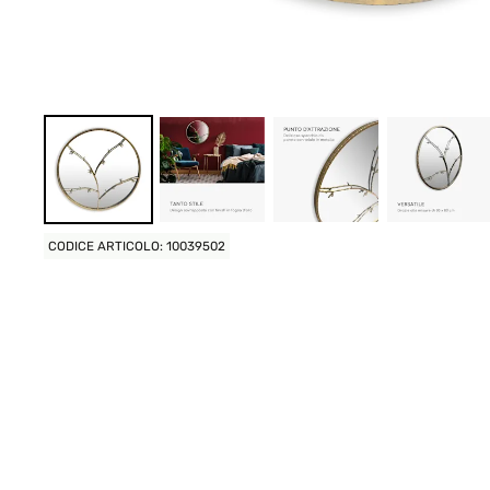
CODICE ARTICOLO: 10039502