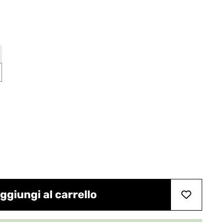
ggiungi al carrello