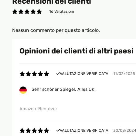
Recensioni dei clienti
16 Valutazioni
Nessun commento per questo articolo.
Opinioni dei clienti di altri paesi
VALUTAZIONE VERIFICATA
11/02/2025
Sehr schöner Spiegel. Alles OK!
Amazon-Benutzer
VALUTAZIONE VERIFICATA
30/08/202