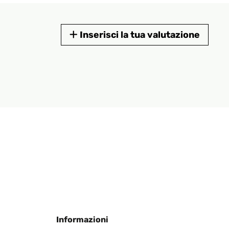
Inserisci la tua valutazione
Informazioni