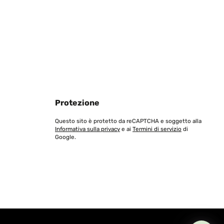
Protezione
Questo sito è protetto da reCAPTCHA e soggetto alla
Informativa sulla privacy
e ai
Termini di servizio
di
Google.