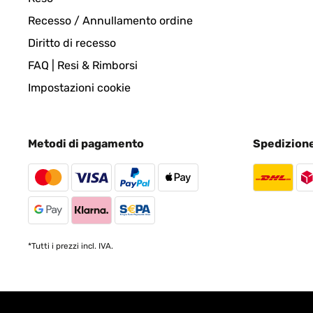
Recesso / Annullamento ordine
Diritto di recesso
FAQ | Resi & Rimborsi
Impostazioni cookie
Metodi di pagamento
Spedizion
*Tutti i prezzi incl. IVA.