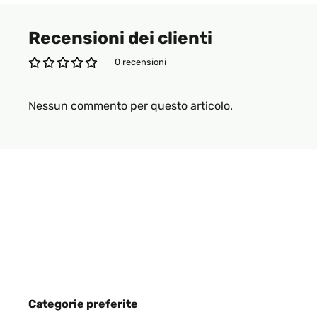
Recensioni dei clienti
0 recensioni
Nessun commento per questo articolo.
Categorie preferite