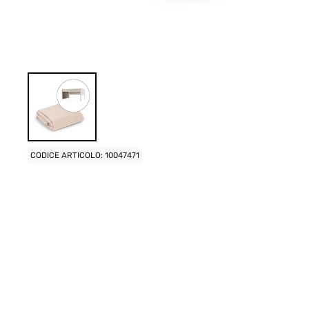
CODICE ARTICOLO: 10047471