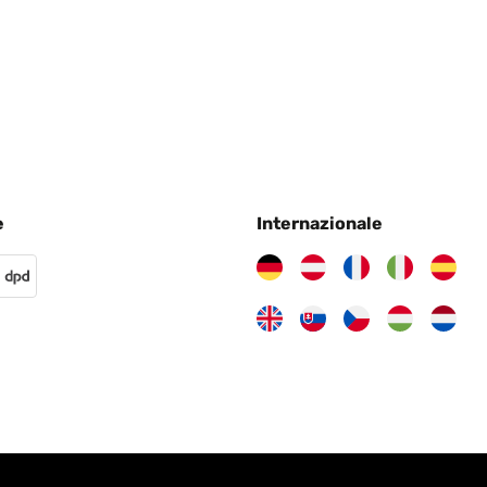
e
Internazionale