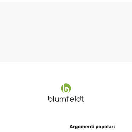
Argomenti popolari