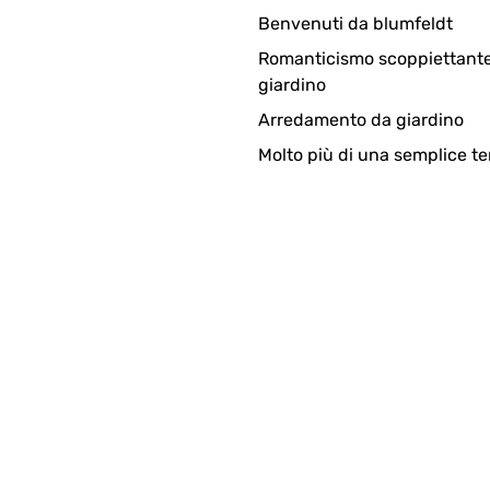
Benvenuti da blumfeldt
Romanticismo scoppiettante
giardino
Arredamento da giardino
Molto più di una semplice te