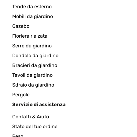
Tende da esterno
Mobili da giardino
Gazebo
Fioriera rialzata
Serre da giardino
Dondolo da giardino
Bracieri da giardino
Tavoli da giardino
Sdraio da giardino
Pergole
Servizio di assistenza
Contatti & Aiuto
Stato del tuo ordine
Reso